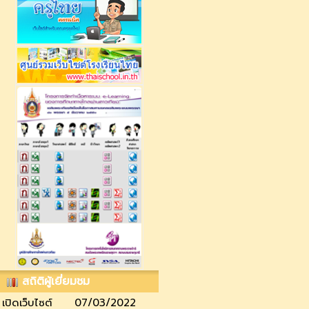
สถิติผู้เยี่ยมชม
เปิดเว็บไซต์
07/03/2022