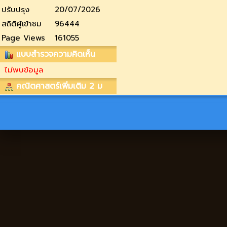
ปรับปรุง
20/07/2026
สถิติผู้เข้าชม
96444
Page Views
161055
แบบสำรวจความคิดเห็น
ไม่พบข้อมูล
คณิตศาสตร์เพิ่มเติม 2 ม