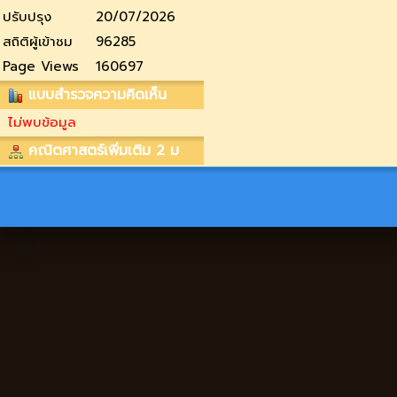
ปรับปรุง
20/07/2026
สถิติผู้เข้าชม
96285
Page Views
160697
แบบสำรวจความคิดเห็น
ไม่พบข้อมูล
คณิตศาสตร์เพิ่มเติม 2 ม