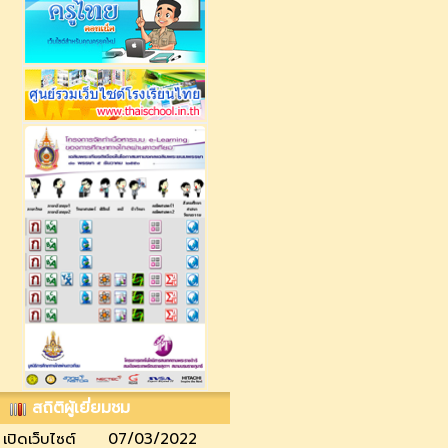
สถิติผู้เยี่ยมชม
เปิดเว็บไซต์
07/03/2022